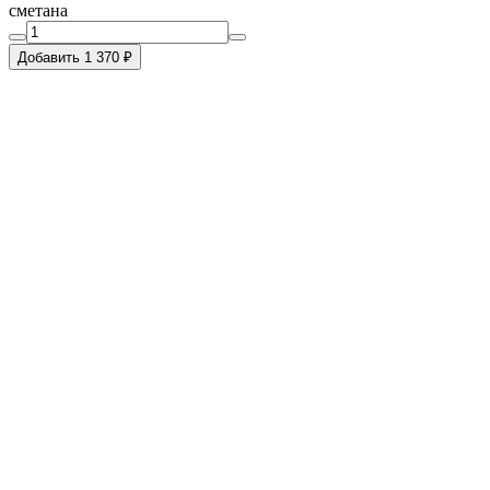
сметана
Добавить 1 370 ₽