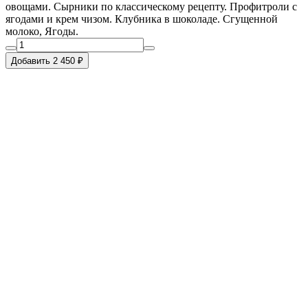
овощами. Сырники по классическому рецепту. Профитроли с
ягодами и крем чизом. Клубника в шоколаде. Сгущенной
молоко, Ягоды.
Добавить 2 450 ₽