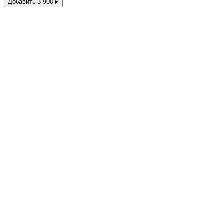
Добавить 3 900 ₽