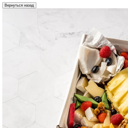
Вернуться назад