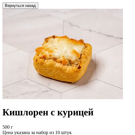
Вернуться назад
Кишлорен с курицей
500 г
Цена указана за набор из 10 штук