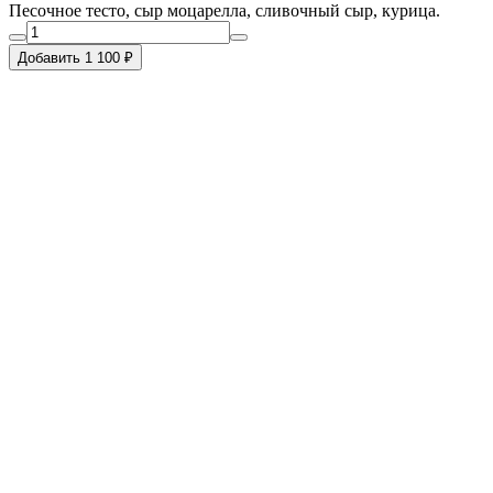
Песочное тесто, сыр моцарелла, сливочный сыр, курица.
Добавить 1 100 ₽