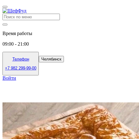
Время работы
09:00 - 21:00
Телефон
Челябинск
+7 982 299-99-00
Войти