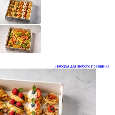
Наборы для любого праздника