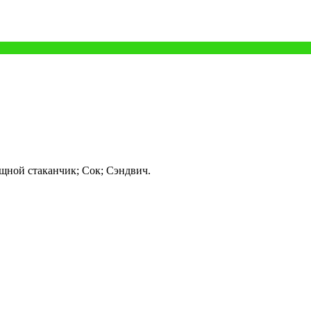
ощной стаканчик; Сок; Сэндвич.