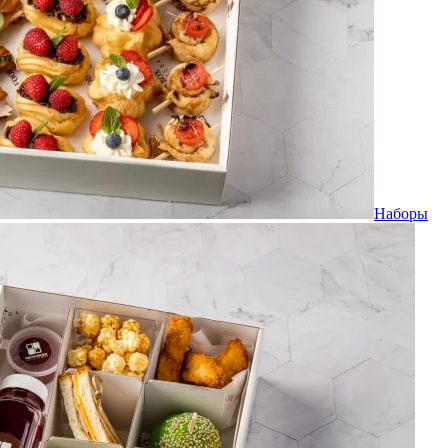
Наборы