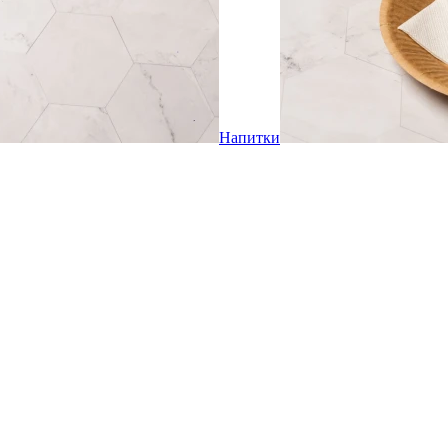
Напитки