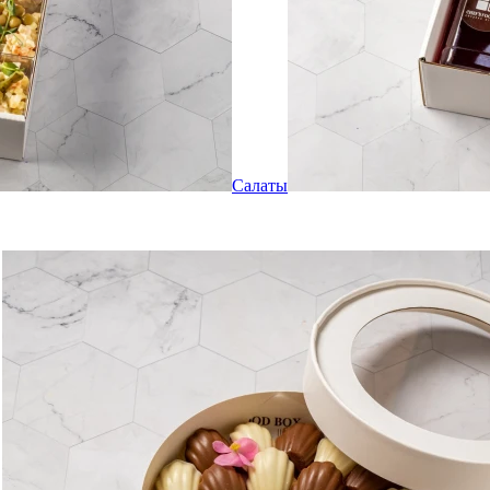
Салаты