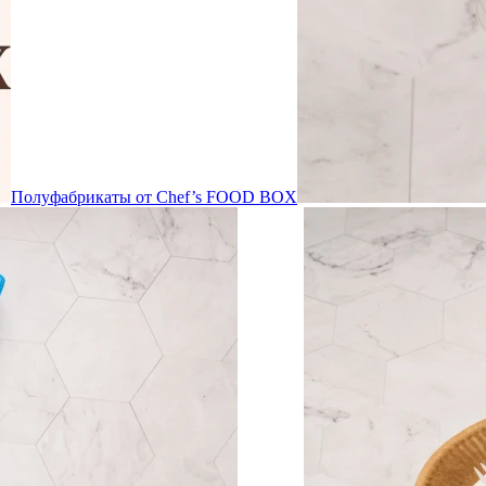
Полуфабрикаты от Chef’s FOOD BOX