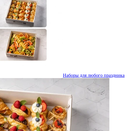
Наборы для любого праздника