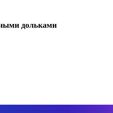
ьными дольками