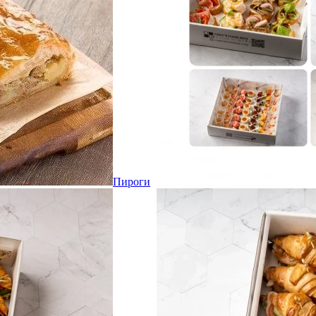
Пироги