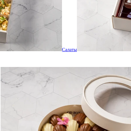
Салаты