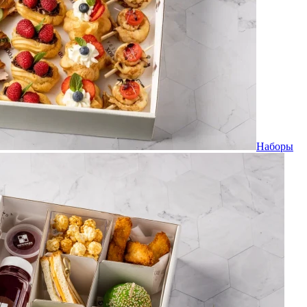
Наборы