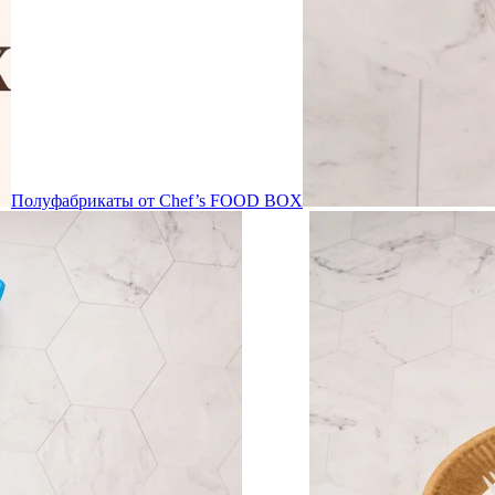
Полуфабрикаты от Chef’s FOOD BOX