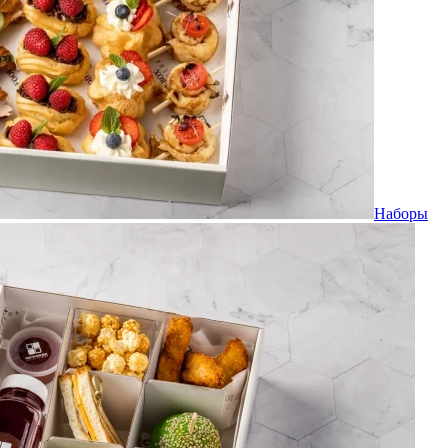
Наборы