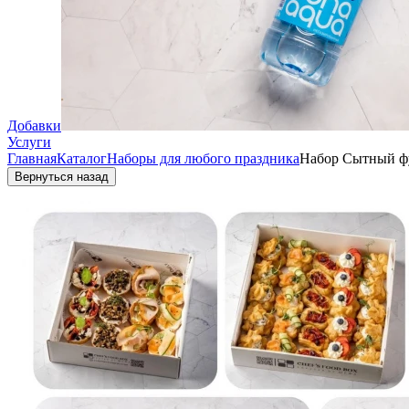
Добавки
Услуги
Главная
Каталог
Наборы для любого праздника
Набор Сытный ф
Вернуться назад