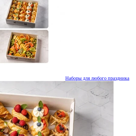
Наборы для любого праздника