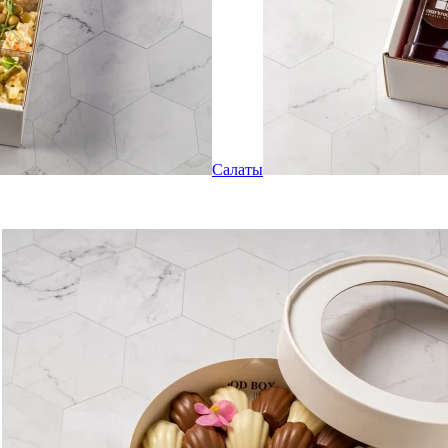
Салаты