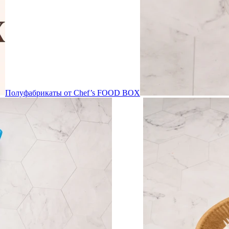
Полуфабрикаты от Chef’s FOOD BOX