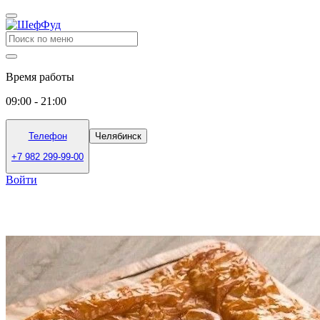
Время работы
09:00 - 21:00
Телефон
Челябинск
+7 982 299-99-00
Войти